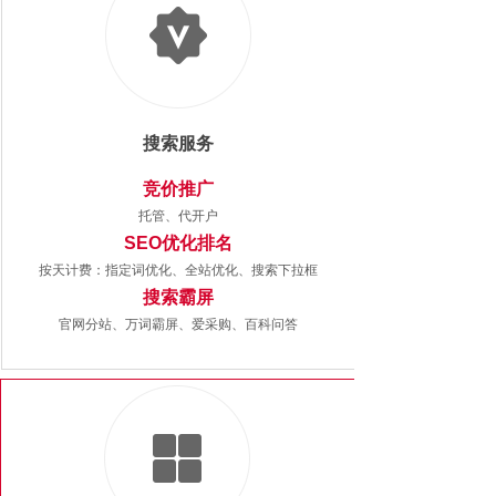
搜索服务
竞价推广
托管、代开户
SEO优化排名
按天计费：
指定词优化、全站优化、搜索下拉框
搜索霸屏
官网分站、万词霸屏、爱采购、百科问答