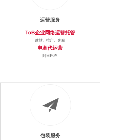
运营服务
ToB企业网络运营托管
建站、推广、客服
电商代运营
阿里巴巴​
包装服务