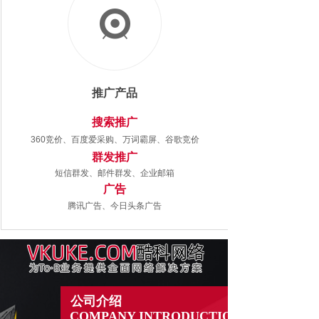
推广产品
搜索推广
360竞价、百度爱采购、万词霸屏、谷歌竞价
群发推广
短信群发、邮件群发、企业邮箱
广告
腾讯广告、今日头条广告
公司介绍
COMPANY INTRODUCTION