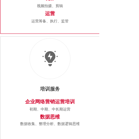
视频拍摄、剪辑
运营
运营筹备、执行、监管
培训服务
企业网络营销运营培训
初期、中期、中长期运营
数据思维
数据收集、整理分析、数据逻辑思维