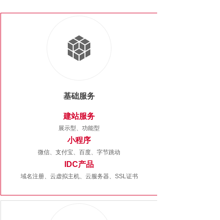
基础服务
建站服务
展示型、功能型
小程序
微信、支付宝、百度、字节跳动
IDC产品
域名注册、云虚拟主机、云服务器、SSL证书