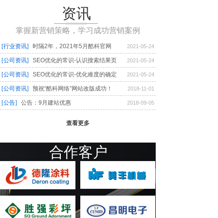
资讯
掌握新营销策略，学习成功营销案例
[行业资讯]
时隔2年，2021年5月酷科官网
2021-05-24
[公司资讯]
SEO优化的常识-认识搜索结果页
2021-05-24
[公司资讯]
SEO优化的常识-优化难度的确定
2021-05-24
[公司资讯]
预祝“酷科网络”网站改版成功！
2018-11-01
[公告]
公告：9月建站优惠
2018-09-05
查看更多
合作客户