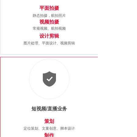
平面拍摄
静态拍摄，航拍照片
视频拍摄
常规视频、航拍视频
设计剪辑
图片处理、平面设计、视频剪辑
短视频/直播业务
策划
定位策划、文案创意、脚本设计
制作