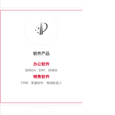
软件产品
办公软件
协同OA、ERP、经销存
销售软件
CRM、
客服软件、电销机器人