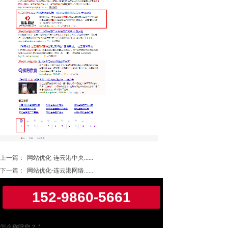
上一篇：
网站优化-连云港中央......
下一篇：
网站优化-连云港网络......
152-9860-5661
怎么称呼您？
*