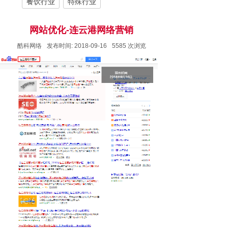
餐饮行业
特殊行业
网站优化-连云港网络营销
酷科网络
发布时间:
2018-09-16
5585
次浏览