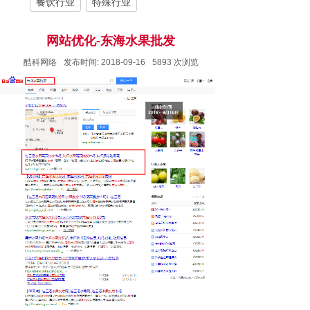
餐饮行业
特殊行业
网站优化-东海水果批发
酷科网络
发布时间:
2018-09-16
5893
次浏览