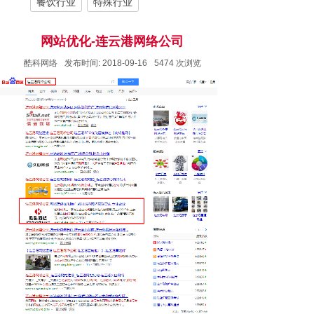
餐饮行业
特殊行业
网站优化-连云港网络公司
酷科网络
发布时间:
2018-09-16
5474
次浏览