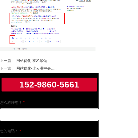
上一篇：
网站优化-双乙酸钠
下一篇：
网站优化-连云港中央......
152-9860-5661
怎么称呼您？
*
您的电话：
*