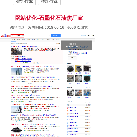
餐饮行业
特殊行业
网站优化-石墨化石油焦厂家
酷科网络
发布时间:
2018-09-16
6096
次浏览